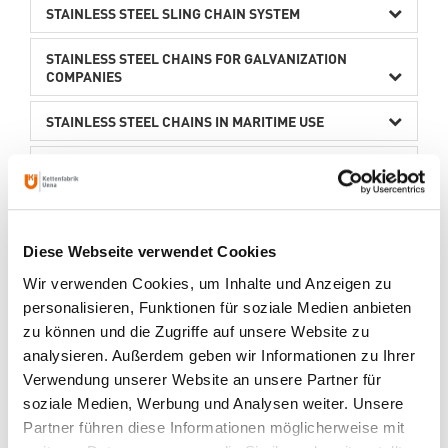
STAINLESS STEEL SLING CHAIN SYSTEM
STAINLESS STEEL CHAINS FOR GALVANIZATION
COMPANIES
STAINLESS STEEL CHAINS IN MARITIME USE
ROLLER CHAINS
FILLER MATERIALS
Diese Webseite verwendet Cookies
Wir verwenden Cookies, um Inhalte und Anzeigen zu
personalisieren, Funktionen für soziale Medien anbieten
CONTACT PERSON
zu können und die Zugriffe auf unsere Website zu
analysieren. Außerdem geben wir Informationen zu Ihrer
Verwendung unserer Website an unsere Partner für
soziale Medien, Werbung und Analysen weiter. Unsere
Partner führen diese Informationen möglicherweise mit