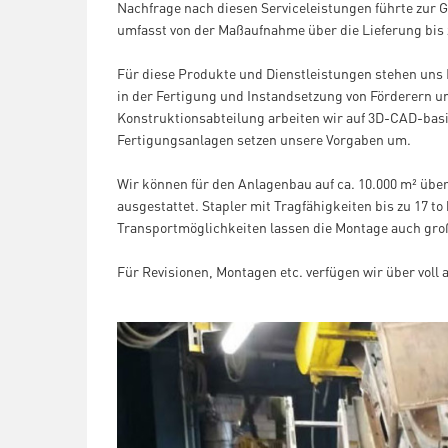
Nachfrage nach diesen Serviceleistungen führte zur
umfasst von der Maßaufnahme über die Lieferung bis
Für diese Produkte und Dienstleistungen stehen uns 
in der Fertigung und Instandsetzung von Förderern 
Konstruktionsabteilung arbeiten wir auf 3D-CAD-bas
Fertigungsanlagen setzen unsere Vorgaben um.
Wir können für den Anlagenbau auf ca. 10.000 m² überd
ausgestattet. Stapler mit Tragfähigkeiten bis zu 17 
Transportmöglichkeiten lassen die Montage auch groß
Für Revisionen, Montagen etc. verfügen wir über voll