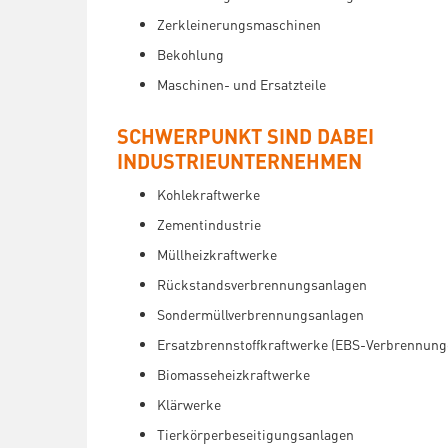
Zerkleinerungsmaschinen
Bekohlung
Maschinen- und Ersatzteile
SCHWERPUNKT SIND DABEI
INDUSTRIEUNTERNEHMEN
Kohlekraftwerke
Zementindustrie
Müllheizkraftwerke
Rückstandsverbrennungsanlagen
Sondermüllverbrennungsanlagen
Ersatzbrennstoffkraftwerke (EBS-Verbrennung
Biomasseheizkraftwerke
Klärwerke
Tierkörperbeseitigungsanlagen