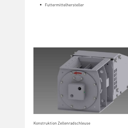
Futtermittelhersteller
Konstruktion Zellenradschleuse