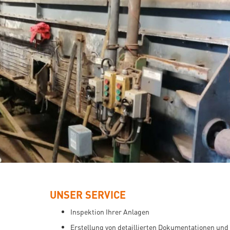
UNSER SERVICE
Inspektion Ihrer Anlagen
Erstellung von detaillierten Dokumentationen und