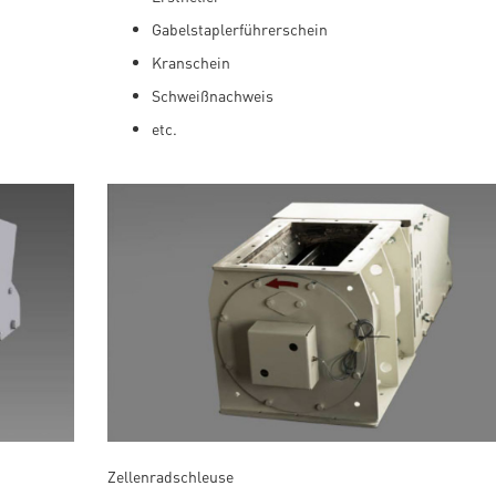
Gabelstaplerführerschein
Kranschein
Schweißnachweis
etc.
Zellenradschleuse