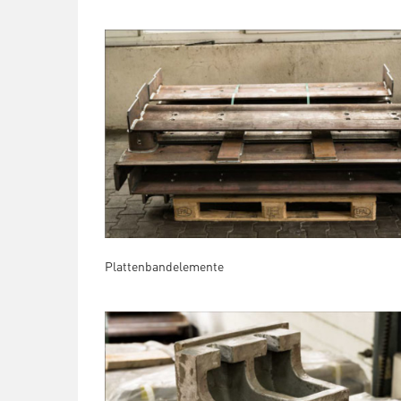
Plattenbandelemente