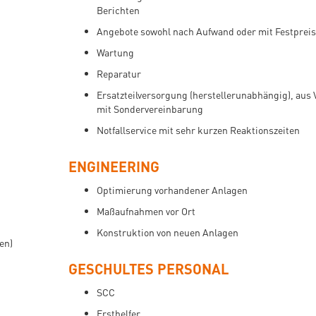
Berichten
Angebote sowohl nach Aufwand oder mit Festpreis
Wartung
Reparatur
Ersatzteilversorgung (herstellerunabhängig), aus 
mit Sondervereinbarung
Notfallservice mit sehr kurzen Reaktionszeiten
ENGINEERING
Optimierung vorhandener Anlagen
Maßaufnahmen vor Ort
Konstruktion von neuen Anlagen
en)
GESCHULTES PERSONAL
SCC
Ersthelfer