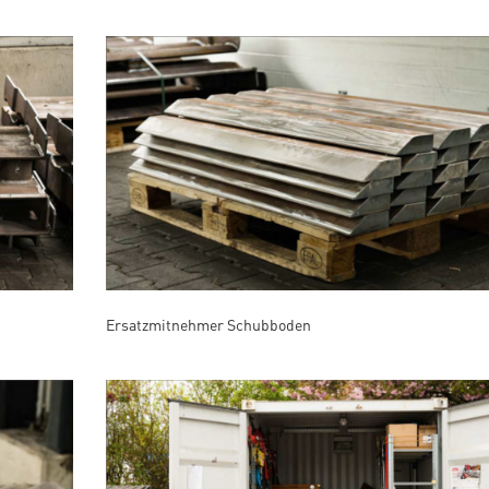
Ersatzmitnehmer Schubboden