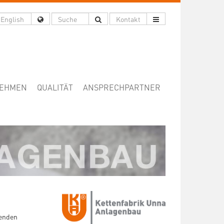
EHMEN
QUALITÄT
ANSPRECHPARTNER
henden