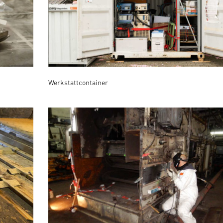
Werkstattcontainer