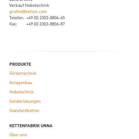
Verkauf Hebetechnik
grothe@ketten.com
Telefon:
+49 (0) 2303-8806-65
Fax:
+49 (0) 2303-8806-87
PRODUKTE
Fördertechnik
Anlagenbau
Hebetechnik
Sonderlösungen
Standardketten
KETTENFABRIK UNNA
Über uns