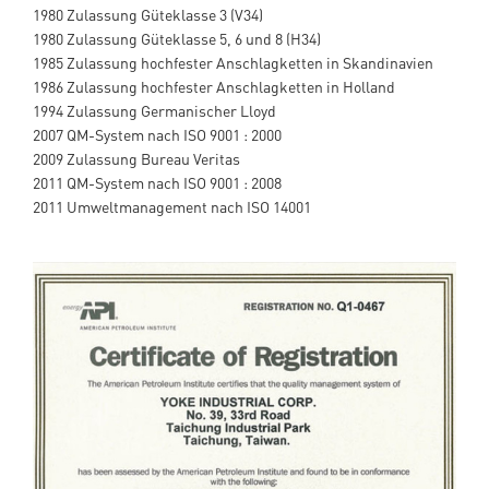
1980 Zulassung Güteklasse 3 (V34)
1980 Zulassung Güteklasse 5, 6 und 8 (H34)
1985 Zulassung hochfester Anschlagketten in Skandinavien
1986 Zulassung hochfester Anschlagketten in Holland
1994 Zulassung Germanischer Lloyd
2007 QM-System nach ISO 9001 : 2000
2009 Zulassung Bureau Veritas
2011 QM-System nach ISO 9001 : 2008
2011 Umweltmanagement nach ISO 14001