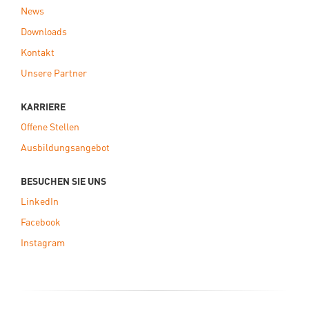
News
Downloads
Kontakt
Unsere Partner
KARRIERE
Offene Stellen
Ausbildungsangebot
BESUCHEN SIE UNS
LinkedIn
Facebook
Instagram