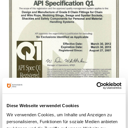
Diese Webseite verwendet Cookies
Wir verwenden Cookies, um Inhalte und Anzeigen zu
personalisieren, Funktionen für soziale Medien anbieten