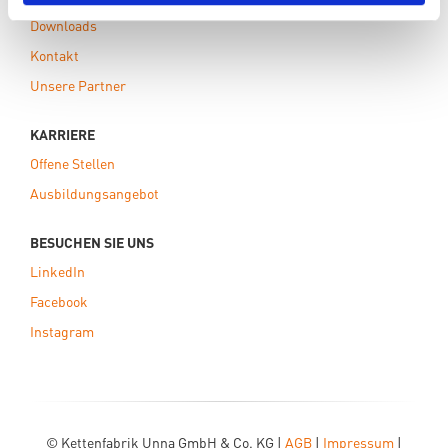
Downloads
Kontakt
Unsere Partner
KARRIERE
Offene Stellen
Ausbildungsangebot
BESUCHEN SIE UNS
LinkedIn
Facebook
Instagram
© Kettenfabrik Unna GmbH & Co. KG |
AGB
|
Impressum
|